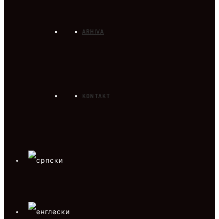
ARHIVA
KONTAKT