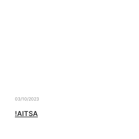
03/10/2023
!AITSA