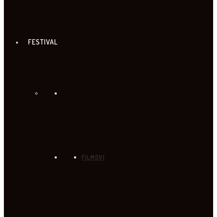
FESTIVAL
FILMOVI