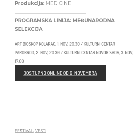
Produkcija:
MED CINE
_____________________________
PROGRAMSKA LINIJA:
MEĐUNARODNA
SELEKCIJA
ART BIOSKOP KOLARAC, 1. NOV, 20.30 / KULTURNI CENTAR
PAROBROD, 2. NOV, 20.30 / KULTURNI CENTAR NOVOG SADA, 3. NOV,
17.00
DOSTUPNO ONLINE OD 6. NOVEMBRA
,
FESTIVAL
VESTI