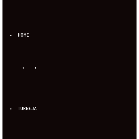
HOME
TURNEJA