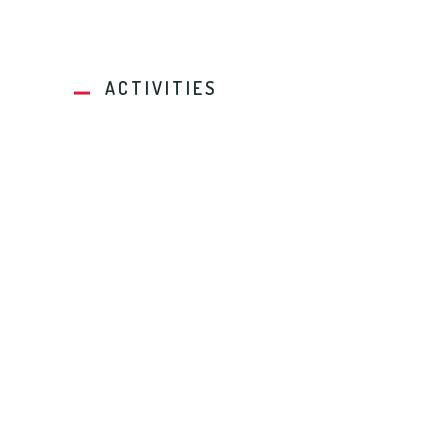
ACTIVITIES