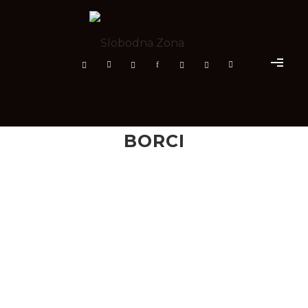
BORCI