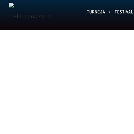
TURNEJA
FESTIVAL