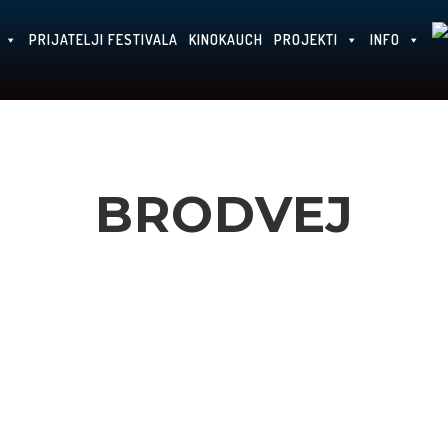
PRIJATELJI FESTIVALA
KINOKAUCH
PROJEKTI
INFO
BRODVEJ