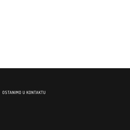
OSTANIMO U KONTAKTU