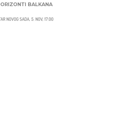
HORIZONTI BALKANA
NTAR NOVOG SADA, 5. NOV, 17.00