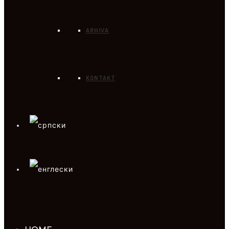
ARHIVA
KONTAKT