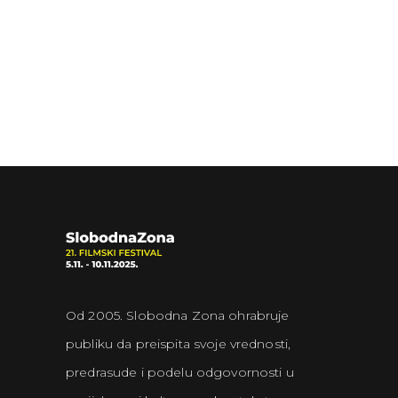
Od 2005. Slobodna Zona ohrabruje
publiku da preispita svoje vrednosti,
predrasude i podelu odgovornosti u