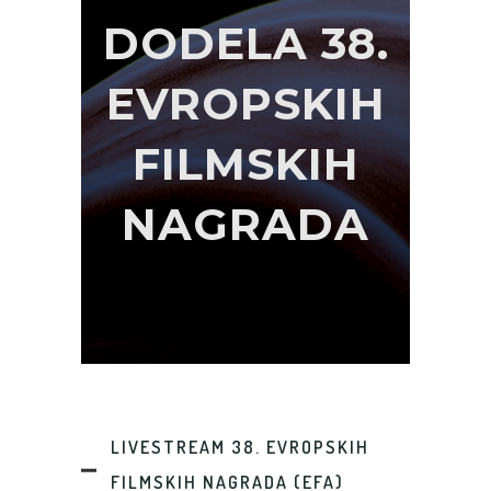
DODELA 38.
EVROPSKIH
FILMSKIH
NAGRADA
LIVESTREAM 38. EVROPSKIH
FILMSKIH NAGRADA (EFA)