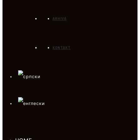
ARHIVA
KONTAKT