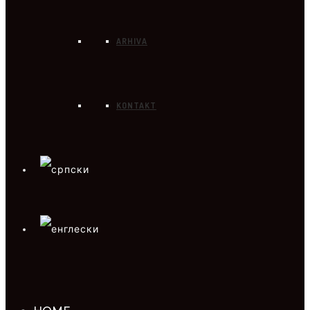
ARHIVA
KONTAKT