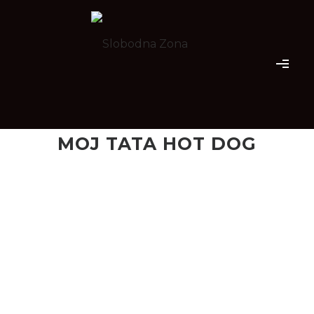
MOJ TATA HOT DOG