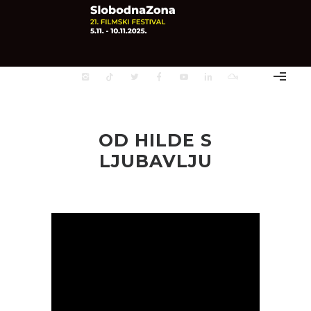
OD HILDE S
LJUBAVLJU