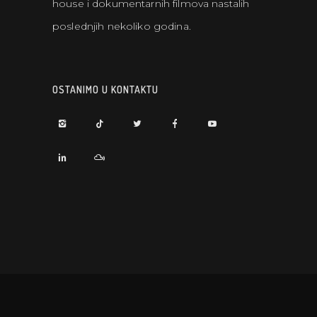
house i dokumentarnih filmova nastalih
poslednjih nekoliko godina.
OSTANIMO U KONTAKTU