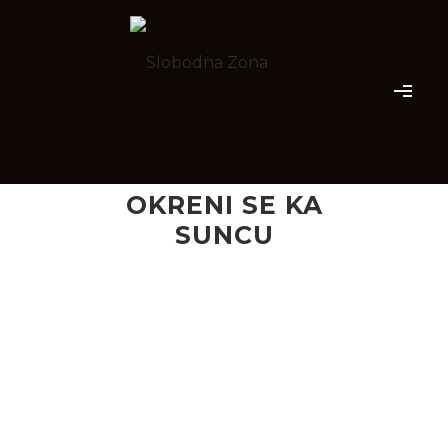
OKRENI SE KA
SUNCU