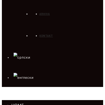
ARHIVA
KONTAKT