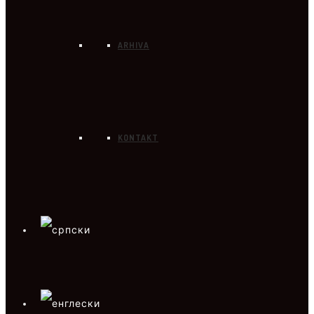
ARHIVA
KONTAKT