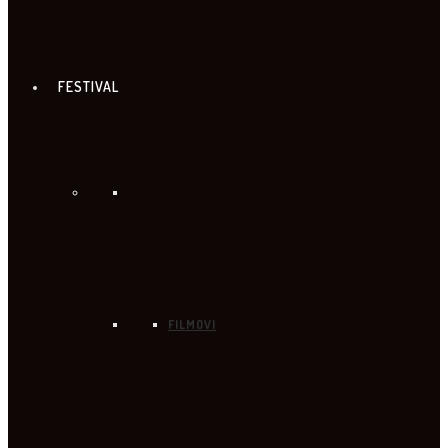
FESTIVAL
FILMOVI