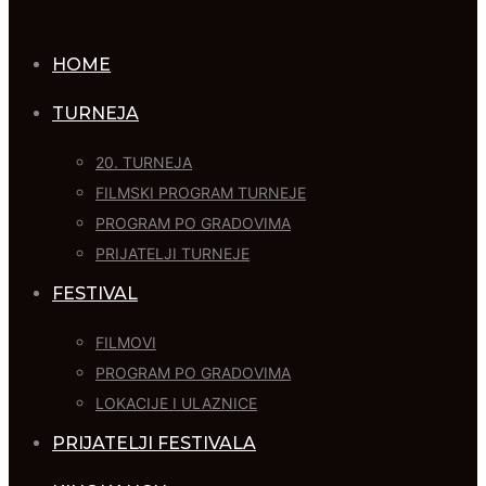
HOME
TURNEJA
20. TURNEJA
FILMSKI PROGRAM TURNEJE
PROGRAM PO GRADOVIMA
PRIJATELJI TURNEJE
FESTIVAL
FILMOVI
PROGRAM PO GRADOVIMA
LOKACIJE I ULAZNICE
PRIJATELJI FESTIVALA