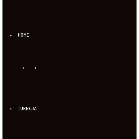
HOME
TURNEJA