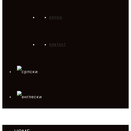
ARHIVA
KONTAKT