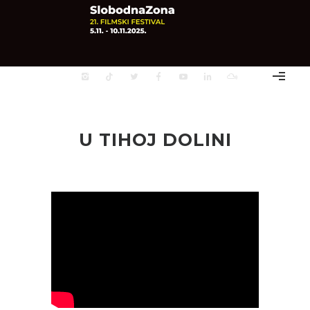
U TIHOJ DOLINI