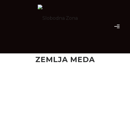
ZEMLJA MEDA