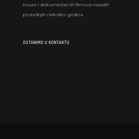
house i dokumentarnih filmova nastalih
poslednjih nekoliko godina.
OSTANIMO U KONTAKTU