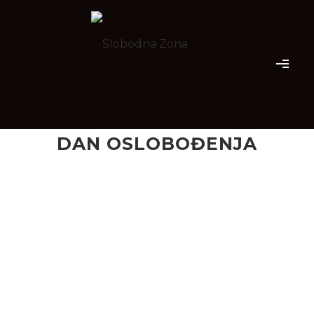
DAN OSLOBOĐENJA