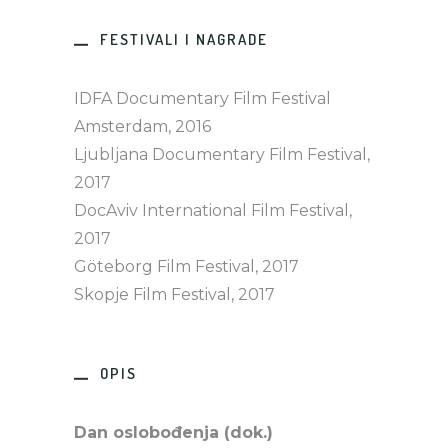
FESTIVALI I NAGRADE
IDFA Documentary Film Festival
Amsterdam, 2016
Ljubljana Documentary Film Festival,
2017
DocAviv International Film Festival,
2017
Göteborg Film Festival, 2017
Skopje Film Festival, 2017
OPIS
Dan oslobođenja (dok.)