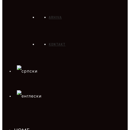
ARHIVA
KONTAKT