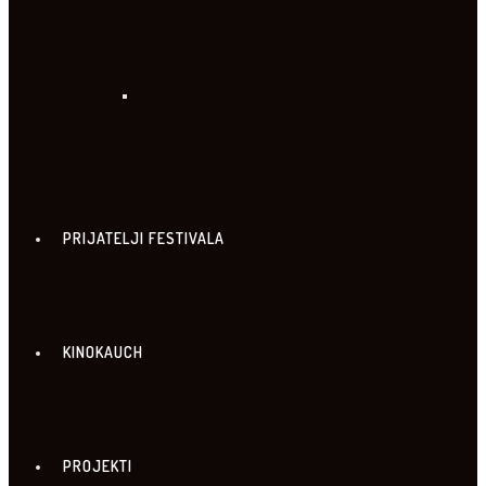
PRIJATELJI FESTIVALA
KINOKAUCH
PROJEKTI