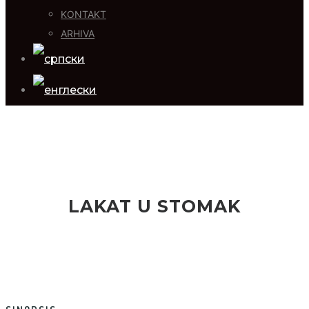
KONTAKT
ARHIVA
LAKAT U STOMAK