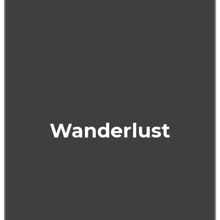
Wanderlust