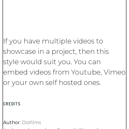
If you have multiple videos to
showcase in a project, then this
style would suit you. You can
embed videos from Youtube, Vimeo
or your own self hosted ones.
CREDITS
Author
: Dizifilms