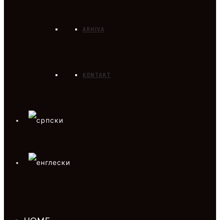
ARHIVA
KONTAKT