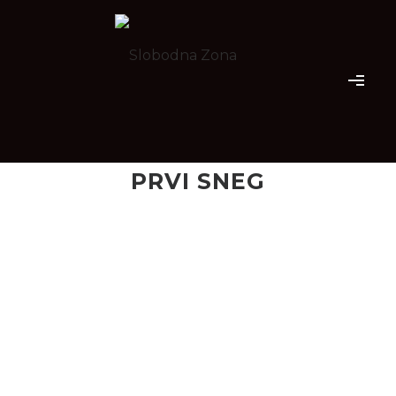
PRVI SNEG