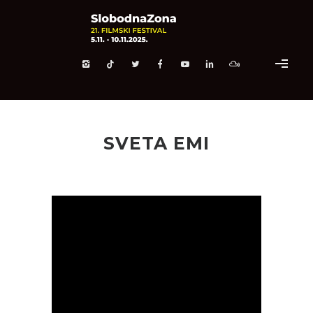
SVETA EMI