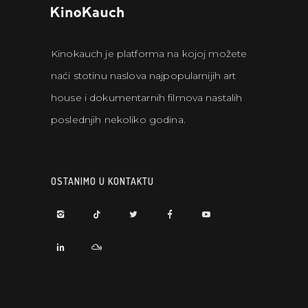
Kinokauch je platforma na kojoj možete
naći stotinu naslova najpopularnijih art
house i dokumentarnih filmova nastalih
poslednjih nekoliko godina.
OSTANIMO U KONTAKTU