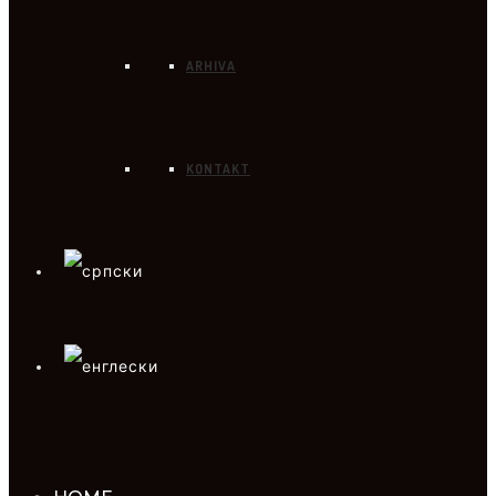
ARHIVA
KONTAKT