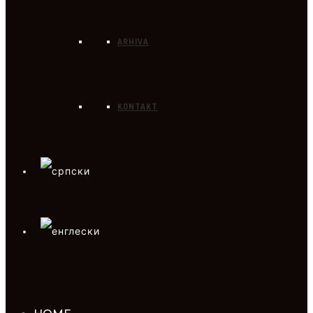
ARHIVA
KONTAKT