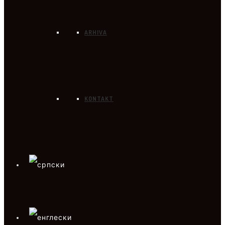
ARHIVA
KONTAKT