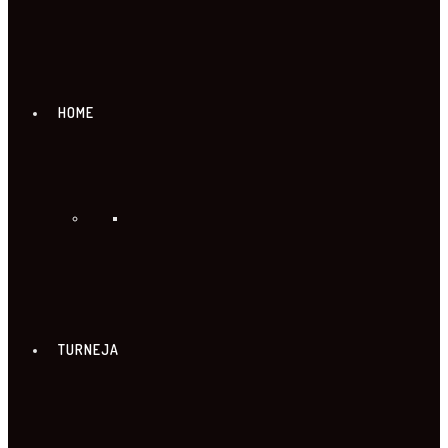
HOME
TURNEJA