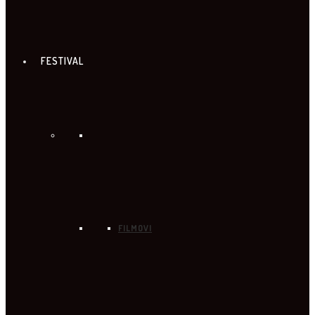
FESTIVAL
FILMOVI