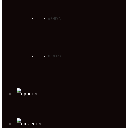
ARHIVA
KONTAKT