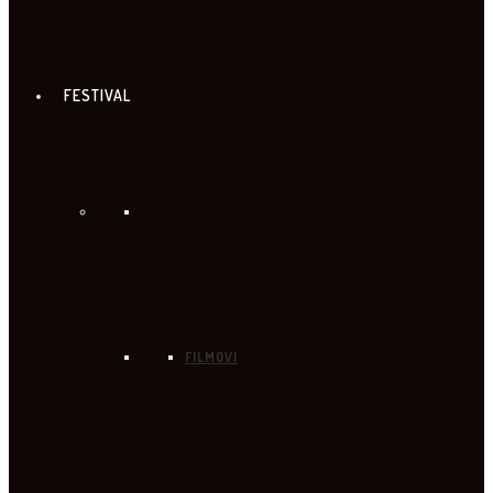
FESTIVAL
FILMOVI