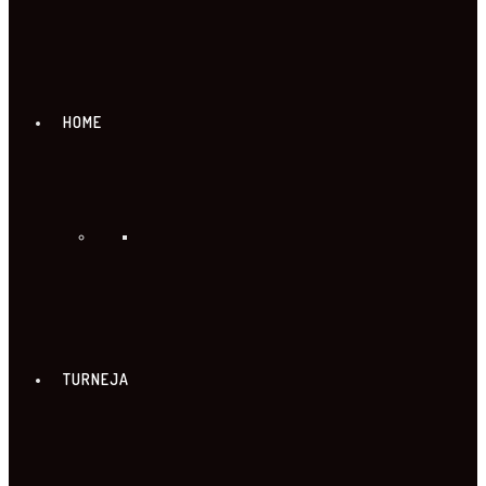
HOME
TURNEJA