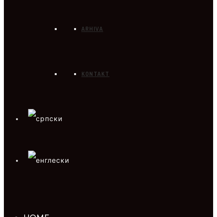
ARHIVA
KONTAKT